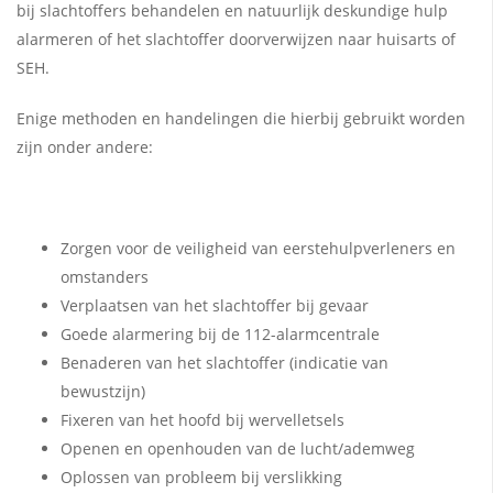
bij slachtoffers behandelen en natuurlijk deskundige hulp
alarmeren of het slachtoffer doorverwijzen naar huisarts of
SEH.
Enige methoden en handelingen die hierbij gebruikt worden
zijn onder andere:
Zorgen voor de veiligheid van eerstehulpverleners en
omstanders
Verplaatsen van het slachtoffer bij gevaar
Goede alarmering bij de 112-alarmcentrale
Benaderen van het slachtoffer (indicatie van
bewustzijn)
Fixeren van het hoofd bij wervelletsels
Openen en openhouden van de lucht/ademweg
Oplossen van probleem bij verslikking