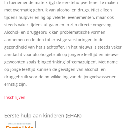
In toenemende mate krijgt de eerstehulpverlener te maken
met overmatig gebruik van alcohol en drugs. Niet alleen
tijdens hulpverlening op velerlei evenementen, maar ook
steeds vaker tijdens uitgaan en in zijn directe omgeving.
Alcohol- en druggebruik kan problematische vormen
aannemen en leiden tot ernstige verstoringen in de
gezondheid van het slachtoffer. In het nieuws is steeds vaker
aandacht voor alcoholgebruik op jongere leeftijd en nieuwe
gewoonten zoals ‘bingedrinking’ of ‘comazuipen’. Met name
op jonge leeftijd kunnen de gevolgen van alcohol- en
druggebruik voor de ontwikkeling van de jongvolwassenen
ernstig zijn.
Inschrijven
Eerste hulp aan kinderen (EHAK)