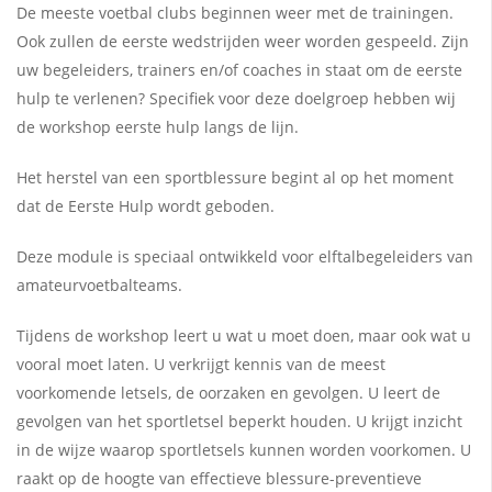
De meeste voetbal clubs beginnen weer met de trainingen.
Ook zullen de eerste wedstrijden weer worden gespeeld. Zijn
uw begeleiders, trainers en/of coaches in staat om de eerste
hulp te verlenen? Specifiek voor deze doelgroep hebben wij
de workshop eerste hulp langs de lijn.
Het herstel van een sportblessure begint al op het moment
dat de Eerste Hulp wordt geboden.
Deze module is speciaal ontwikkeld voor elftalbegeleiders van
amateurvoetbalteams.
Tijdens de workshop leert u wat u moet doen, maar ook wat u
vooral moet laten. U verkrijgt kennis van de meest
voorkomende letsels, de oorzaken en gevolgen. U leert de
gevolgen van het sportletsel beperkt houden. U krijgt inzicht
in de wijze waarop sportletsels kunnen worden voorkomen. U
raakt op de hoogte van effectieve blessure-preventieve