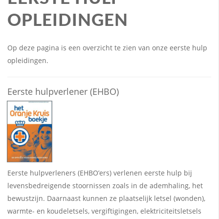
OPLEIDINGEN
Op deze pagina is een overzicht te zien van onze eerste hulp
opleidingen.
Eerste hulpverlener (EHBO)
Eerste hulpverleners (EHBO’ers) verlenen eerste hulp bij
levensbedreigende stoornissen zoals in de ademhaling, het
bewustzijn. Daarnaast kunnen ze plaatselijk letsel (wonden),
warmte- en koudeletsels, vergiftigingen, elektriciteitsletsels