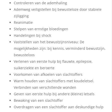
Controleren van de ademhaling
Ademweg veiligstellen bij bewusteloze door stabiele
zijligging
Reanimatie
Stelpen van ernstige bloedingen
Handelingen bij shock
Vaststellen van het bewustzijnsniveau: De
mogelijkheden zijn: bij kennis, verminderd bewustzijn,
bewusteloos
Verlenen van eerste hulp bij flauwte, epilepsie,
suikerziekte en beroerte
Voorkomen van afkoelen van slachtoffers
Warm houden van slachtoffers met koudeletsel.
Verbinden van verschillende wonden
Geven van eerste hulp bij andere (kleine) letsels
Bewaking van een slachtoffer
Overdragen van een slachtoffer aan deskundige hulp