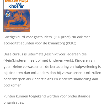
Goedgekeurd voor gastouders. (IKK proof) Nu ook met
accreditatiepunten voor de kraamzorg (KCKZ)
Deze cursus is uitermate geschikt voor iedereen die
(klein)kinderen heeft of met kinderen werkt. Kinderen zijn
geen kleine volwassenen, de benadering en hulpverlening is
bij kinderen dan ook anders dan bij volwassenen. Ook zullen
onderwerpen als kinderziektes en kindermishandeling aan
bod komen.
Punten kunnen toegekend worden voor onderstaande
organisaties:
voor deze eerste hulp opleidingen