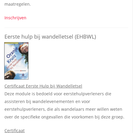
maatregelen.
Inschrijven
Eerste hulp bij wandelletsel (EHBWL)
Certificaat Eerste Hulp bij Wandelletsel
Deze module is bedoeld voor eerstehulpverleners die
assisteren bij wandelevenementen en voor
eerstehulpverleners, die als wandelaars meer willen weten
over de specifieke ongevallen die voorkomen bij deze groep.
Certificaat