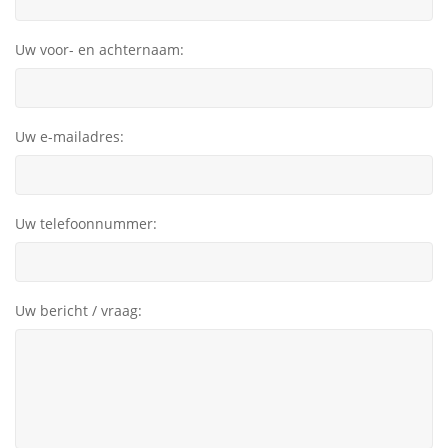
Uw voor- en achternaam:
Uw e-mailadres:
Uw telefoonnummer:
Uw bericht / vraag: