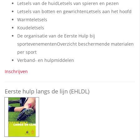
Letsels van de huidLetsels van spieren en pezen
Letsels van botten en gewrichtenLetsels aan het hoofd
Warmteletsels
Koudeletsels
De organisatie van de Eerste Hulp bij
sportevenementenOverzicht beschermende materialen
per sport
Verband- en hulpmiddelen
Inschrijven
Eerste hulp langs de lijn (EHLDL)