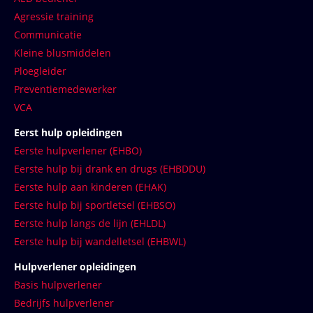
Agressie training
Communicatie
Kleine blusmiddelen
Ploegleider
Preventiemedewerker
VCA
Eerst hulp opleidingen
Eerste hulpverlener (EHBO)
Eerste hulp bij drank en drugs (EHBDDU)
Eerste hulp aan kinderen (EHAK)
Eerste hulp bij sportletsel (EHBSO)
Eerste hulp langs de lijn (EHLDL)
Eerste hulp bij wandelletsel (EHBWL)
Hulpverlener opleidingen
Basis hulpverlener
Bedrijfs hulpverlener