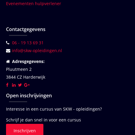
Evenementen hulpverlener
Contactgegevens
06 - 19 13 69 31
info@skw-opleidingen.nl
Adresgegevens:
Pluutmeen 2
3844 CZ Harderwijk
Open inschrijvingen
Interesse in een cursus van SKW - opleidingen?
Schrijf je dan snel in voor een cursus
Inschrijven