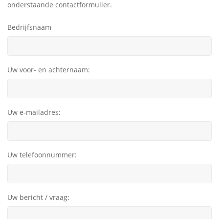
onderstaande contactformulier.
Bedrijfsnaam
Uw voor- en achternaam:
Uw e-mailadres:
Uw telefoonnummer:
Uw bericht / vraag: