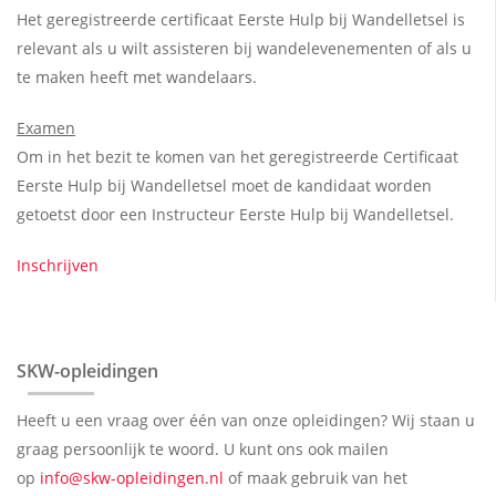
Het geregistreerde certificaat Eerste Hulp bij Wandelletsel is
relevant als u wilt assisteren bij wandelevenementen of als u
te maken heeft met wandelaars.
Examen
Om in het bezit te komen van het geregistreerde Certificaat
Eerste Hulp bij Wandelletsel moet de kandidaat worden
getoetst door een Instructeur Eerste Hulp bij Wandelletsel.
Inschrijven
SKW-opleidingen
Heeft u een vraag over één van onze opleidingen? Wij staan u
graag persoonlijk te woord. U kunt ons ook mailen
op
info@skw-opleidingen.nl
of maak gebruik van het