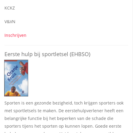
KCKZ
V&VN
Inschrijven
Eerste hulp bij sportletsel (EHBSO)
Sporten is een gezonde bezigheid, toch krijgen sporters ook
met sportletsels te maken. De eerstehulpverlener heeft een
belangrijke functie bij het beperken van de schade die
sporters tijens het sporten op kunnen lopen. Goede eerste