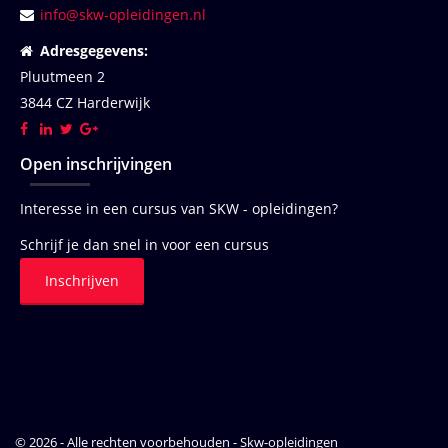
info@skw-opleidingen.nl
Adresgegevens:
Pluutmeen 2
3844 CZ Harderwijk
Open inschrijvingen
Interesse in een cursus van SKW - opleidingen?
Schrijf je dan snel in voor een cursus
Inschrijven
© 2026 - Alle rechten voorbehouden - Skw-opleidingen