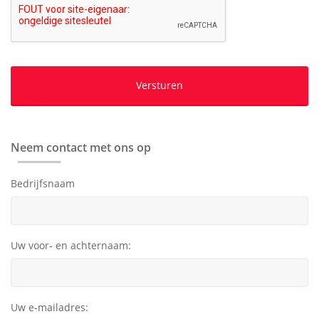
Neem contact met ons op
Bedrijfsnaam
Uw voor- en achternaam:
Uw e-mailadres: