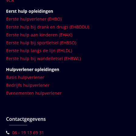
VCA
Eerst hulp opleidingen
Eerste hulpverlener (EHBO)
Eerste hulp bij drank en drugs (EHBDDU)
Eerste hulp aan kinderen (EHAK)
Eerste hulp bij sportletsel (EHBSO)
Eerste hulp langs de lijn (EHLDL)
Eerste hulp bij wandelletsel (EHBWL)
Hulpverlener opleidingen
Basis hulpverlener
Bedrijfs hulpverlener
Evenementen hulpverlener
Contactgegevens
06 - 19 13 69 31