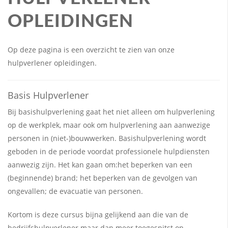
OPLEIDINGEN
Op deze pagina is een overzicht te zien van onze
hulpverlener opleidingen.
Basis Hulpverlener
Bij basishulpverlening gaat het niet alleen om hulpverlening
op de werkplek, maar ook om hulpverlening aan aanwezige
personen in (niet-)bouwwerken. Basishulpverlening wordt
geboden in de periode voordat professionele hulpdiensten
aanwezig zijn. Het kan gaan om:het beperken van een
(beginnende) brand; het beperken van de gevolgen van
ongevallen; de evacuatie van personen.
Kortom is deze cursus bijna gelijkend aan die van de
bedrijfshulpverlener maar dan meer toegespitst op