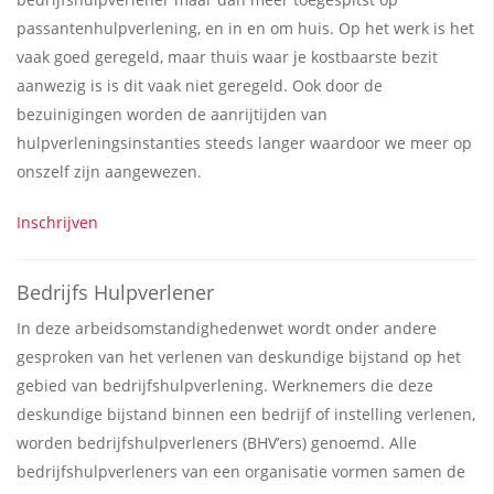
passantenhulpverlening, en in en om huis. Op het werk is het
vaak goed geregeld, maar thuis waar je kostbaarste bezit
aanwezig is is dit vaak niet geregeld. Ook door de
bezuinigingen worden de aanrijtijden van
hulpverleningsinstanties steeds langer waardoor we meer op
onszelf zijn aangewezen.
Inschrijven
Bedrijfs Hulpverlener
In deze arbeidsomstandighedenwet wordt onder andere
gesproken van het verlenen van deskundige bijstand op het
gebied van bedrijfshulpverlening. Werknemers die deze
deskundige bijstand binnen een bedrijf of instelling verlenen,
worden bedrijfshulpverleners (BHV’ers) genoemd. Alle
bedrijfshulpverleners van een organisatie vormen samen de