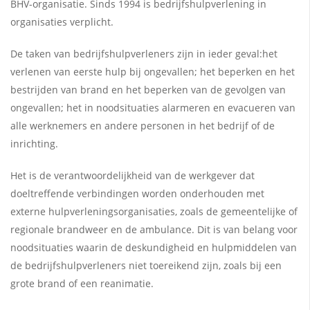
BHV-organisatie. Sinds 1994 is bedrijfshulpverlening in
organisaties verplicht.
De taken van bedrijfshulpverleners zijn in ieder geval:het
verlenen van eerste hulp bij ongevallen; het beperken en het
bestrijden van brand en het beperken van de gevolgen van
ongevallen; het in noodsituaties alarmeren en evacueren van
alle werknemers en andere personen in het bedrijf of de
inrichting.
Het is de verantwoordelijkheid van de werkgever dat
doeltreffende verbindingen worden onderhouden met
externe hulpverleningsorganisaties, zoals de gemeentelijke of
regionale brandweer en de ambulance. Dit is van belang voor
noodsituaties waarin de deskundigheid en hulpmiddelen van
de bedrijfshulpverleners niet toereikend zijn, zoals bij een
grote brand of een reanimatie.