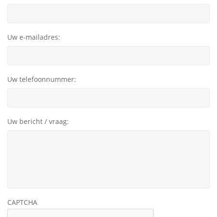
Uw e-mailadres:
Uw telefoonnummer:
Uw bericht / vraag:
CAPTCHA