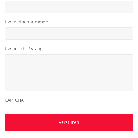
Uw telefoonnummer:
Uw bericht / vraag:
CAPTCHA