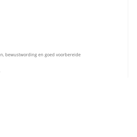
n, bewustwording en goed voorbereide
.