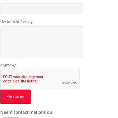
Uw bericht / vraag:
CAPTCHA
Neem contact met ons op