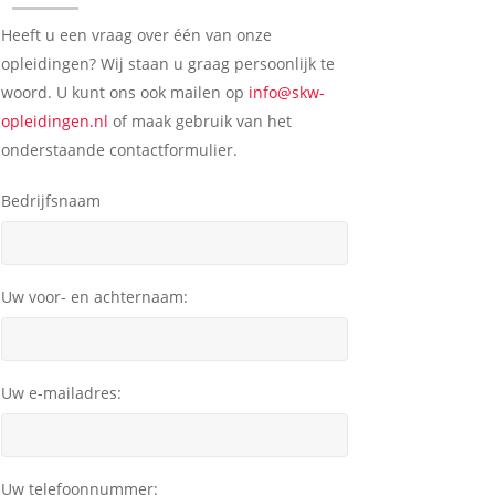
Heeft u een vraag over één van onze
opleidingen? Wij staan u graag persoonlijk te
woord. U kunt ons ook mailen op
info@skw-
opleidingen.nl
of maak gebruik van het
onderstaande contactformulier.
Bedrijfsnaam
Uw voor- en achternaam:
Uw e-mailadres:
Uw telefoonnummer: