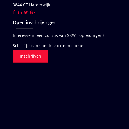
3844 CZ Harderwijk
Open inschrijvingen
Interesse in een cursus van SKW - opleidingen?
Schrijf je dan snel in voor een cursus
Inschrijven