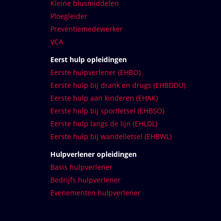
Kleine blusmiddelen
Ploegleider
Preventiemedewerker
VCA
Eerst hulp opleidingen
Eerste hulpverlener (EHBO)
Eerste hulp bij drank en drugs (EHBDDU)
Eerste hulp aan kinderen (EHAK)
Eerste hulp bij sportletsel (EHBSO)
Eerste hulp langs de lijn (EHLDL)
Eerste hulp bij wandelletsel (EHBWL)
Hulpverlener opleidingen
Basis hulpverlener
Bedrijfs hulpverlener
Evenementen hulpverlener