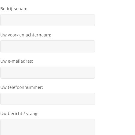
Bedrijfsnaam
Uw voor- en achternaam:
Uw e-mailadres:
Uw telefoonnummer:
Uw bericht / vraag: