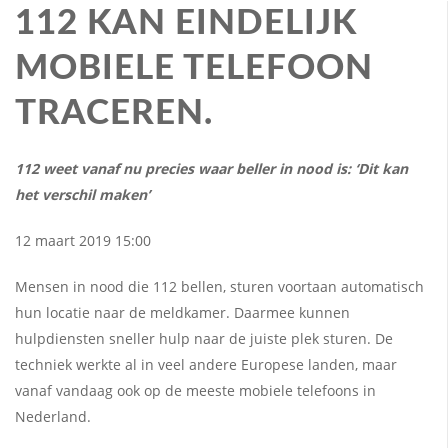
112 KAN EINDELIJK
MOBIELE TELEFOON
TRACEREN.
112 weet vanaf nu precies waar beller in nood is: ‘Dit kan
het verschil maken’
12 maart 2019 15:00
Mensen in nood die 112 bellen, sturen voortaan automatisch
hun locatie naar de meldkamer. Daarmee kunnen
hulpdiensten sneller hulp naar de juiste plek sturen. De
techniek werkte al in veel andere Europese landen, maar
vanaf vandaag ook op de meeste mobiele telefoons in
Nederland.