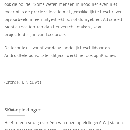
ook de politie. “Soms weten mensen in nood het even niet
meer of is de precieze locatie niet gemakkelijk te beschrijven,
bijvoorbeeld in een uitgestrekt bos of duingebied. Advanced
Mobile Location kan dan het verschil maken”, zegt
projectleider Jan van Loosbroek.
De techniek is vanaf vandaag landelijk beschikbaar op
Androidtelefoons. Later dit jaar werkt het ook op iPhones.
(Bron: RTL Nieuws)
SKW-opleidingen
Heeft u een vraag over één van onze opleidingen? Wij staan u