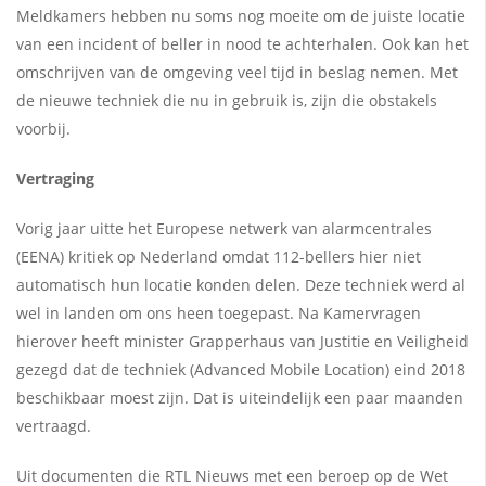
Meldkamers hebben nu soms nog moeite om de juiste locatie
van een incident of beller in nood te achterhalen. Ook kan het
omschrijven van de omgeving veel tijd in beslag nemen. Met
de nieuwe techniek die nu in gebruik is, zijn die obstakels
voorbij.
Vertraging
Vorig jaar uitte het Europese netwerk van alarmcentrales
(EENA) kritiek op Nederland omdat 112-bellers hier niet
automatisch hun locatie konden delen. Deze techniek werd al
wel in landen om ons heen toegepast. Na Kamervragen
hierover heeft minister Grapperhaus van Justitie en Veiligheid
gezegd dat de techniek (Advanced Mobile Location) eind 2018
beschikbaar moest zijn. Dat is uiteindelijk een paar maanden
vertraagd.
Uit documenten die RTL Nieuws met een beroep op de Wet