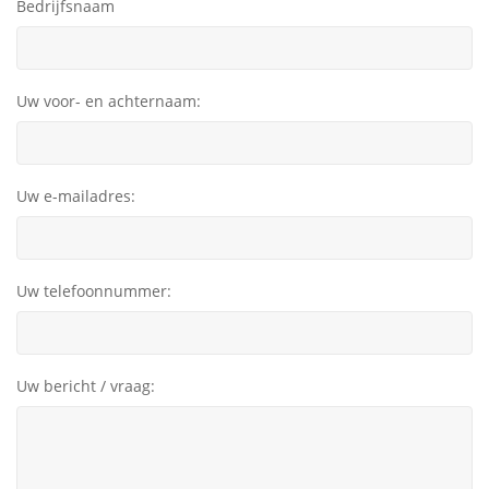
Bedrijfsnaam
Uw voor- en achternaam:
Uw e-mailadres:
Uw telefoonnummer:
Uw bericht / vraag: