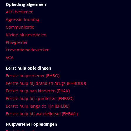
Opleiding algemeen
AED bediener
Agressie training
Communicatie
Kleine blusmiddelen
Ploegleider
Preventiemedewerker
VCA
Eerst hulp opleidingen
Eerste hulpverlener (EHBO)
Eerste hulp bij drank en drugs (EHBDDU)
Eerste hulp aan kinderen (EHAK)
Eerste hulp bij sportletsel (EHBSO)
Eerste hulp langs de lijn (EHLDL)
Eerste hulp bij wandelletsel (EHBWL)
Hulpverlener opleidingen