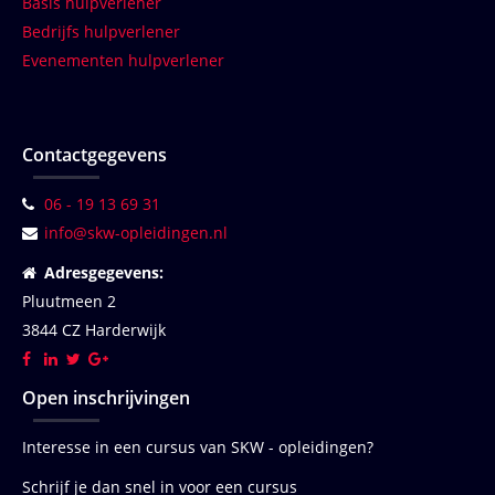
Basis hulpverlener
Bedrijfs hulpverlener
Evenementen hulpverlener
Contactgegevens
06 - 19 13 69 31
info@skw-opleidingen.nl
Adresgegevens:
Pluutmeen 2
3844 CZ Harderwijk
Open inschrijvingen
Interesse in een cursus van SKW - opleidingen?
Schrijf je dan snel in voor een cursus