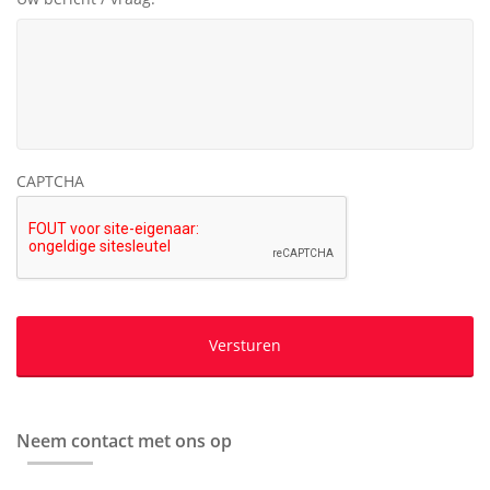
CAPTCHA
Neem contact met ons op