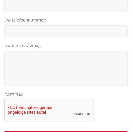
Uw telefoonnummer:
Uw bericht / vraag:
CAPTCHA