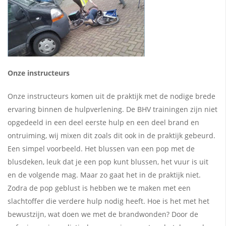
Onze instructeurs
Onze instructeurs komen uit de praktijk met de nodige brede
ervaring binnen de hulpverlening. De BHV trainingen zijn niet
opgedeeld in
een deel eerste hulp en een deel brand en
ontruiming, wij mixen dit zoals dit ook in de praktijk gebeurd.
Een simpel voorbeeld. Het
blussen van een pop met de
blusdeken, leuk dat je een pop kunt blussen, het vuur is uit
en de volgende mag. Maar zo gaat het in de
praktijk niet.
Zodra de pop geblust is hebben we te maken met een
slachtoffer die verdere hulp nodig heeft. Hoe is het met het
bewustzijn,
wat doen we met de brandwonden? Door de