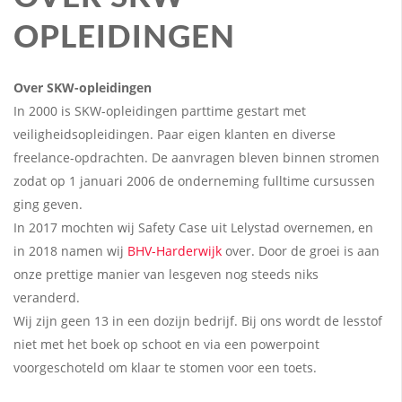
OPLEIDINGEN
Over SKW-opleidingen
In 2000 is SKW-opleidingen parttime gestart met
veiligheidsopleidingen. Paar eigen klanten en diverse
freelance-opdrachten. De aanvragen bleven binnen stromen
zodat op 1 januari 2006 de onderneming fulltime cursussen
ging geven.
In 2017 mochten wij Safety Case uit Lelystad overnemen, en
in 2018 namen wij
BHV-Harderwijk
over. Door de groei is aan
onze prettige manier van lesgeven nog steeds niks
veranderd.
Wij zijn geen 13 in een dozijn bedrijf. Bij ons wordt de lesstof
niet met het boek op schoot en via een
powerpoint
voorgeschoteld om klaar te stomen voor een toets.