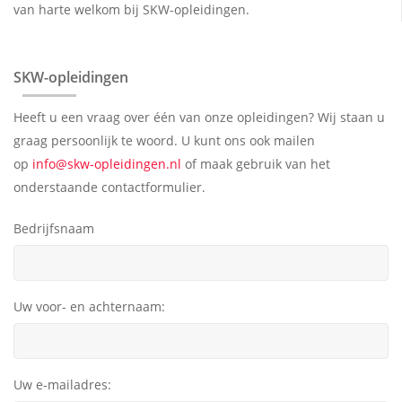
van harte welkom bij SKW-opleidingen.
SKW-opleidingen
SKW-opleidingen
Heeft u een vraag over één van onze opleidingen? Wij staan u
graag persoonlijk te woord. U kunt ons ook mailen
op
info@skw-opleidingen.nl
of maak gebruik van het
onderstaande contactformulier.
Bedrijfsnaam
Uw voor- en achternaam:
Uw e-mailadres: