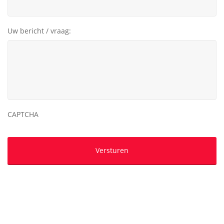
Uw bericht / vraag:
CAPTCHA