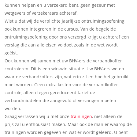
kunnen helpen en u verzekerd bent, geen gezeur met
wetgevers of verzekeraars achteraf.
Wist u dat wij de verplichte jaarlijkse ontruimingsoefening
ook kunnen integreren in de cursus. Van de begeleide
ontruimingsoefening door ons verzorgd krijgt u achteraf een
verslag die aan alle eisen voldoet zoals in de wet wordt
geëist.
Ook kunnen wij samen met uw BHV-ers de verbandkoffer
controleren. Dit is een win-win situatie. Uw BHV-ers weten
waar de verbandkoffers zijn, wat erin zit en hoe het gebruikt
moet worden. Geen extra kosten voor de verbandkoffer
controle, alleen tegen gereduceerd tarief de
verbandmiddelen die aangevuld of vervangen moeten
worden.
Graag verrassen wij u met onze
trainingen
, niet alleen de
prijs zal u enthousiast maken. Maar ook de manier waarop de
trainingen
worden gegeven en wat er wordt geleerd. U bent