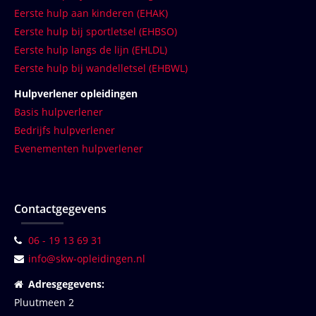
Eerste hulp aan kinderen (EHAK)
Eerste hulp bij sportletsel (EHBSO)
Eerste hulp langs de lijn (EHLDL)
Eerste hulp bij wandelletsel (EHBWL)
Hulpverlener opleidingen
Basis hulpverlener
Bedrijfs hulpverlener
Evenementen hulpverlener
Contactgegevens
06 - 19 13 69 31
info@skw-opleidingen.nl
Adresgegevens:
Pluutmeen 2