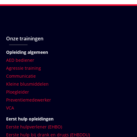
Onze trainingen
Opleiding algemeen
AED bediener
Agressie training
Communicatie
Kleine blusmiddelen
Ploegleider
Preventiemedewerker
VCA
Eerst hulp opleidingen
Eerste hulpverlener (EHBO)
Eerste hulp bij drank en drugs (EHBDDU)