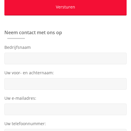
Neem contact met ons op
Bedrijfsnaam
Uw voor- en achternaam:
Uw e-mailadres:
Uw telefoonnummer: