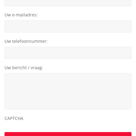
Uw e-mailadres:
Uw telefoonnummer:
Uw bericht / vraag:
CAPTCHA