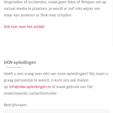
Ongevallen of incidenten, maak geen fotos of filmpjes om op
sociaal media te plaatsen. Je wordt er zelf niks wijzer van
maar kan anderen er flink mee schaden.
Klik hier voor het artikel.
SKW-opleidingen
Heeft u een vraag over één van onze opleidingen? Wij staan u
graag persoonlijk te woord. U kunt ons ook mailen
op
info@skw-opleidingen.nl
of maak gebruik van het
onderstaande contactformulier.
Bedrijfsnaam