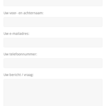
Uw voor- en achternaam:
Uw e-mailadres:
Uw telefoonnummer:
Uw bericht / vraag: