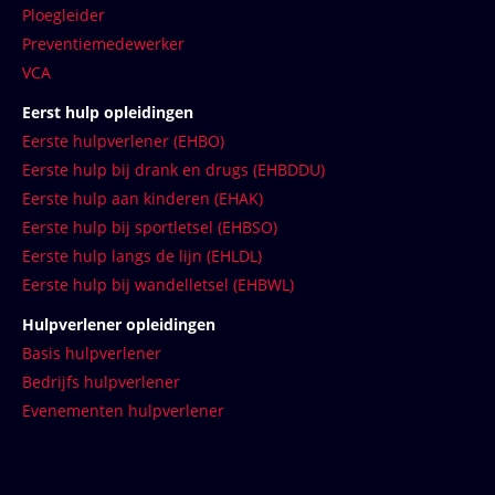
Ploegleider
Preventiemedewerker
VCA
Eerst hulp opleidingen
Eerste hulpverlener (EHBO)
Eerste hulp bij drank en drugs (EHBDDU)
Eerste hulp aan kinderen (EHAK)
Eerste hulp bij sportletsel (EHBSO)
Eerste hulp langs de lijn (EHLDL)
Eerste hulp bij wandelletsel (EHBWL)
Hulpverlener opleidingen
Basis hulpverlener
Bedrijfs hulpverlener
Evenementen hulpverlener