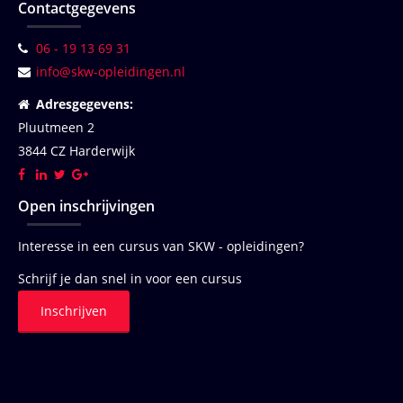
Contactgegevens
06 - 19 13 69 31
info@skw-opleidingen.nl
Adresgegevens:
Pluutmeen 2
3844 CZ Harderwijk
Open inschrijvingen
Interesse in een cursus van SKW - opleidingen?
Schrijf je dan snel in voor een cursus
Inschrijven