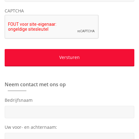
CAPTCHA
Neem contact met ons op
Bedrijfsnaam
Uw voor- en achternaam: