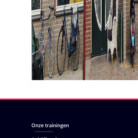
Onze trainingen