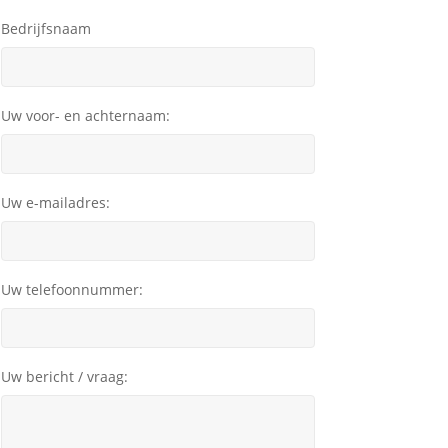
Bedrijfsnaam
Uw voor- en achternaam:
Uw e-mailadres:
Uw telefoonnummer:
Uw bericht / vraag: