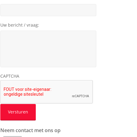
Uw bericht / vraag:
CAPTCHA
Neem contact met ons op