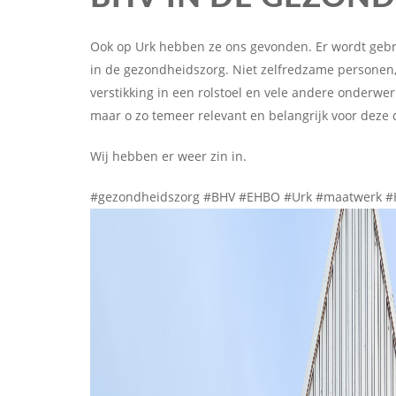
Ook op Urk hebben ze ons gevonden. Er wordt gebr
in de gezondheidszorg. Niet zelfredzame personen, 
verstikking in een rolstoel en vele andere onderwer
maar o zo temeer relevant en belangrijk voor deze 
Wij hebben er weer zin in.
#gezondheidszorg #BHV #EHBO #Urk #maatwerk #Ha