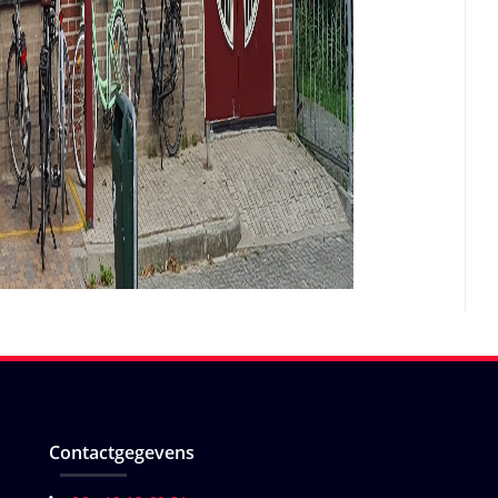
Contactgegevens