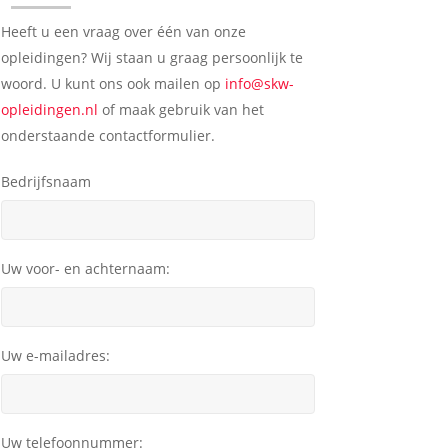
Heeft u een vraag over één van onze
opleidingen? Wij staan u graag persoonlijk te
woord. U kunt ons ook mailen op
info@skw-
opleidingen.nl
of maak gebruik van het
onderstaande contactformulier.
Bedrijfsnaam
Uw voor- en achternaam:
Uw e-mailadres:
Uw telefoonnummer: