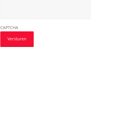
CAPTCHA