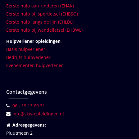
Eerste hulp aan kinderen (EHAK)
Eerste hulp bij sportletsel (EHBSO)
Eerste hulp langs de lijn (EHLDL)
Eerste hulp bij wandelletsel (EHBWL)
Hulpverlener opleidingen
Basis hulpverlener
Bedrijfs hulpverlener
Evenementen hulpverlener
Contactgegevens
06 - 19 13 69 31
info@skw-opleidingen.nl
Adresgegevens:
Pluutmeen 2