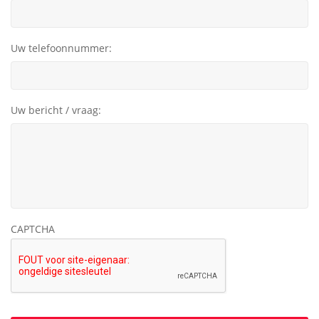
Uw telefoonnummer:
Uw bericht / vraag:
CAPTCHA