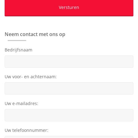
Neem contact met ons op
Bedrijfsnaam
Uw voor- en achternaam:
Uw e-mailadres:
Uw telefoonnummer: