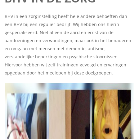
BHV in een zorginstelling heeft hele andere behoeften dan
een BHV bij een regulier bedrijf. Wij hebben ons hierin
gespecialiseerd. Niet alleen de aard en ernst van de
aandoeningen en verwondingen, maar ook in het benaderen
en omgaan met mensen met dementie, autisme,
verstandelijke beperkingen en psychische stoornissen.
Hiervoor hebben wij zelf trainingen gevolgd en ervaringen
opgedaan door het meelopen bij deze doelgroepen.