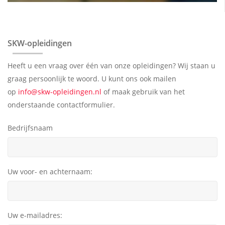
SKW-opleidingen
Heeft u een vraag over één van onze opleidingen? Wij staan u
graag persoonlijk te woord. U kunt ons ook mailen
op
info@skw-opleidingen.nl
of maak gebruik van het
onderstaande contactformulier.
Bedrijfsnaam
Uw voor- en achternaam:
Uw e-mailadres: