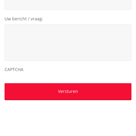
Uw bericht / vraag:
CAPTCHA