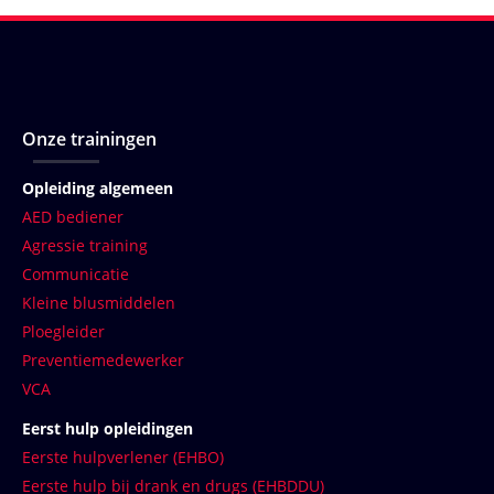
Onze trainingen
Opleiding algemeen
AED bediener
Agressie training
Communicatie
Kleine blusmiddelen
Ploegleider
Preventiemedewerker
VCA
Eerst hulp opleidingen
Eerste hulpverlener (EHBO)
Eerste hulp bij drank en drugs (EHBDDU)