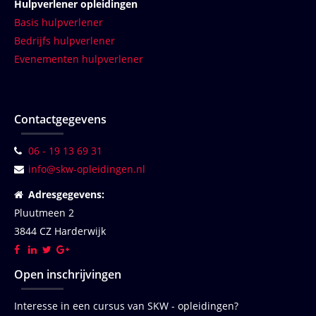
Hulpverlener opleidingen
Basis hulpverlener
Bedrijfs hulpverlener
Evenementen hulpverlener
Contactgegevens
06 - 19 13 69 31
info@skw-opleidingen.nl
Adresgegevens:
Pluutmeen 2
3844 CZ Harderwijk
Open inschrijvingen
Interesse in een cursus van SKW - opleidingen?