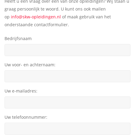
Heeft u een vraag over één van onze opleidingen? Wij staan u
graag persoonlijk te woord. U kunt ons ook mailen
op
info@skw-opleidingen.nl
of maak gebruik van het
onderstaande contactformulier.
Bedrijfsnaam
Uw voor- en achternaam:
Uw e-mailadres:
Uw telefoonnummer: