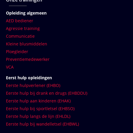
Opleiding algemeen
AED bediener
Agressie training
Communicatie
Kleine blusmiddelen
Ploegleider
Preventiemedewerker
VCA
Eerst hulp opleidingen
Eerste hulpverlener (EHBO)
Eerste hulp bij drank en drugs (EHBDDU)
Eerste hulp aan kinderen (EHAK)
Eerste hulp bij sportletsel (EHBSO)
Eerste hulp langs de lijn (EHLDL)
Eerste hulp bij wandelletsel (EHBWL)