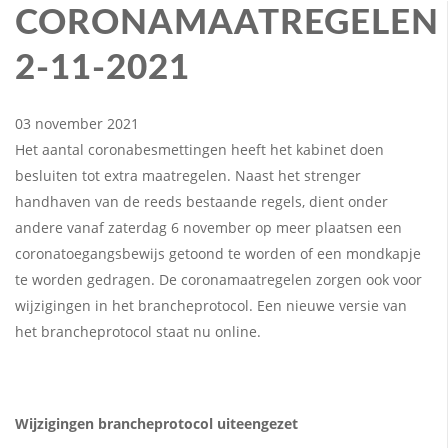
CORONAMAATREGELEN
2-11-2021
03 november 2021
Het aantal coronabesmettingen heeft het kabinet doen
besluiten tot extra maatregelen. Naast het strenger
handhaven van de reeds bestaande regels, dient onder
andere vanaf zaterdag 6 november op meer plaatsen een
coronatoegangsbewijs getoond te worden of een mondkapje
te worden gedragen. De coronamaatregelen zorgen ook voor
wijzigingen in het brancheprotocol. Een nieuwe versie van
het brancheprotocol staat nu online.
Wijzigingen brancheprotocol uiteengezet