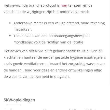
Het gewijzigde brancheprotocol is
hi
er
te lezen en de
verschillende wijzigingen zijn hieronder verzameld:
Anderhalve meter is een veilige afstand, houd rekening
met elkaar.
Ten aanzien van een coronatoegangsbewijs en
mondkapje: volg de richtlijn van de locatie
Het advies van het RIVM blijft gehandhaafd: thuis blijven bij
klachten en hanteer de eerder gestelde hygiëne maatregelen,
zoals goede ventilatie en uiteraard het zorgvuldig wassen van
de handen. Houd voor deze en andere ontwikkelingen altijd
de website van de overheid in de gaten.
SKW-opleidingen