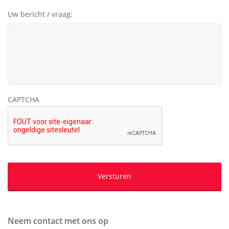
Uw bericht / vraag:
CAPTCHA
Neem contact met ons op