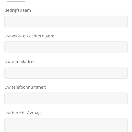
Bedrijfsnaam
Uw voor- en achternaam:
Uw e-mailadres:
Uw telefoonnummer:
Uw bericht / vraag: