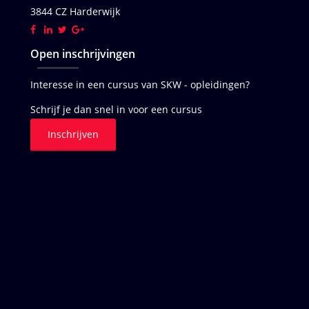
3844 CZ Harderwijk
Open inschrijvingen
Interesse in een cursus van SKW - opleidingen?
Schrijf je dan snel in voor een cursus
Inschrijven