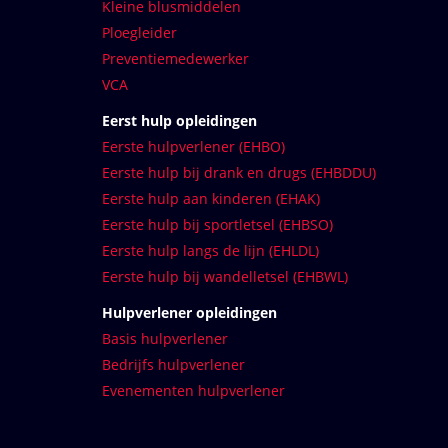
Kleine blusmiddelen
Ploegleider
Preventiemedewerker
VCA
Eerst hulp opleidingen
Eerste hulpverlener (EHBO)
Eerste hulp bij drank en drugs (EHBDDU)
Eerste hulp aan kinderen (EHAK)
Eerste hulp bij sportletsel (EHBSO)
Eerste hulp langs de lijn (EHLDL)
Eerste hulp bij wandelletsel (EHBWL)
Hulpverlener opleidingen
Basis hulpverlener
Bedrijfs hulpverlener
Evenementen hulpverlener