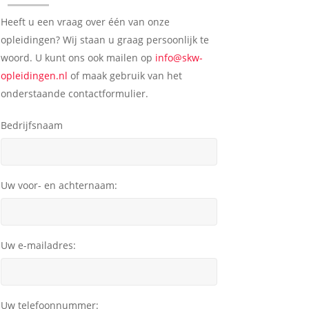
Heeft u een vraag over één van onze
opleidingen? Wij staan u graag persoonlijk te
woord. U kunt ons ook mailen op
info@skw-
opleidingen.nl
of maak gebruik van het
onderstaande contactformulier.
Bedrijfsnaam
Uw voor- en achternaam:
Uw e-mailadres:
Uw telefoonnummer: