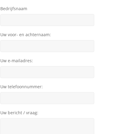
Bedrijfsnaam
Uw voor- en achternaam:
Uw e-mailadres:
Uw telefoonnummer:
Uw bericht / vraag: