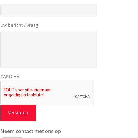
Uw bericht / vraag:
CAPTCHA
Neem contact met ons op