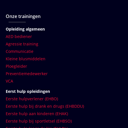
Onze trainingen
Opleiding algemeen
AED bediener
Agressie training
Communicatie
Kleine blusmiddelen
Ploegleider
Preventiemedewerker
VCA
Eerst hulp opleidingen
Eerste hulpverlener (EHBO)
Eerste hulp bij drank en drugs (EHBDDU)
Eerste hulp aan kinderen (EHAK)
Eerste hulp bij sportletsel (EHBSO)