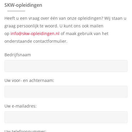
SKW-opleidingen
Heeft u een vraag over één van onze opleidingen? Wij staan u
graag persoonlijk te woord. U kunt ons ook mailen
op
info@skw-opleidingen.nl
of maak gebruik van het
onderstaande contactformulier.
Bedrijfsnaam
Uw voor- en achternaam:
Uw e-mailadres:
Uw telefoonnummer: