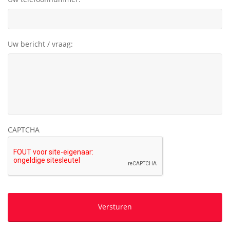
Uw bericht / vraag:
CAPTCHA