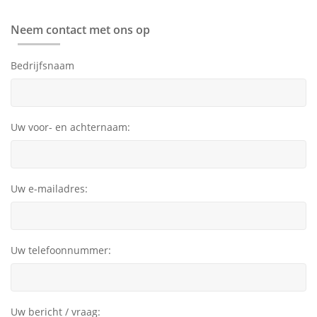
Neem contact met ons op
Bedrijfsnaam
Uw voor- en achternaam:
Uw e-mailadres:
Uw telefoonnummer:
Uw bericht / vraag: