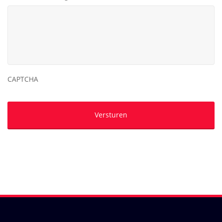
CAPTCHA