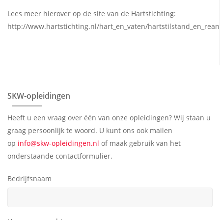
Lees meer hierover op de site van de Hartstichting:
http://www.hartstichting.nl/hart_en_vaten/hartstilstand_en_rean
SKW-opleidingen
Heeft u een vraag over één van onze opleidingen? Wij staan u
graag persoonlijk te woord. U kunt ons ook mailen
op
info@skw-opleidingen.nl
of maak gebruik van het
onderstaande contactformulier.
Bedrijfsnaam