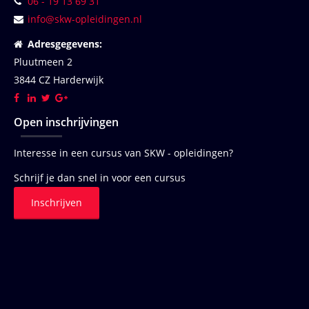
06 - 19 13 69 31
info@skw-opleidingen.nl
Adresgegevens:
Pluutmeen 2
3844 CZ Harderwijk
Open inschrijvingen
Interesse in een cursus van SKW - opleidingen?
Schrijf je dan snel in voor een cursus
Inschrijven