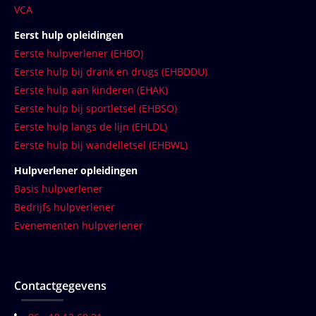
VCA
Eerst hulp opleidingen
Eerste hulpverlener (EHBO)
Eerste hulp bij drank en drugs (EHBDDU)
Eerste hulp aan kinderen (EHAK)
Eerste hulp bij sportletsel (EHBSO)
Eerste hulp langs de lijn (EHLDL)
Eerste hulp bij wandelletsel (EHBWL)
Hulpverlener opleidingen
Basis hulpverlener
Bedrijfs hulpverlener
Evenementen hulpverlener
Contactgegevens