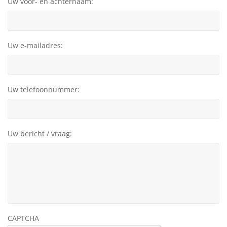
Uw voor- en achternaam:
Uw e-mailadres:
Uw telefoonnummer:
Uw bericht / vraag:
CAPTCHA