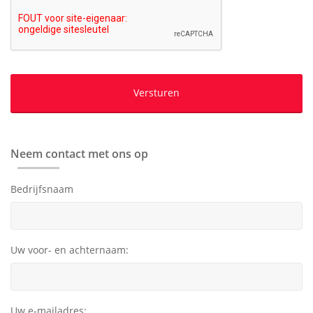
Neem contact met ons op
Bedrijfsnaam
Uw voor- en achternaam:
Uw e-mailadres: