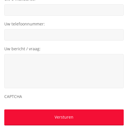
Uw telefoonnummer:
Uw bericht / vraag:
CAPTCHA