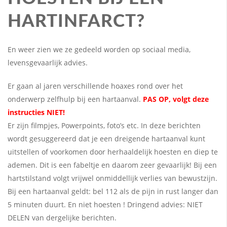
HARTINFARCT?
En weer zien we ze gedeeld worden op sociaal media,
levensgevaarlijk advies.
Er gaan al jaren verschillende hoaxes rond over het
onderwerp zelfhulp bij een hartaanval.
PAS OP, volgt deze
instructies NIET!
Er zijn filmpjes, Powerpoints, foto’s etc. In deze berichten
wordt gesuggereerd dat je een dreigende hartaanval kunt
uitstellen of voorkomen door herhaaldelijk hoesten en diep te
ademen. Dit is een fabeltje en daarom zeer gevaarlijk! Bij een
hartstilstand volgt vrijwel onmiddellijk verlies van bewustzijn.
Bij een hartaanval geldt: bel 112 als de pijn in rust langer dan
5 minuten duurt. En niet hoesten ! Dringend advies: NIET
DELEN van dergelijke berichten.