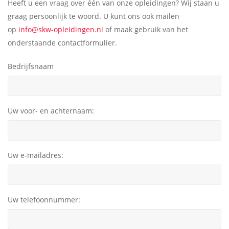
Heeft u een vraag over één van onze opleidingen? Wij staan u
graag persoonlijk te woord. U kunt ons ook mailen
op
info@skw-opleidingen.nl
of maak gebruik van het
onderstaande contactformulier.
Bedrijfsnaam
Uw voor- en achternaam:
Uw e-mailadres:
Uw telefoonnummer: