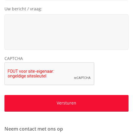
Uw bericht / vraag:
CAPTCHA
Neem contact met ons op