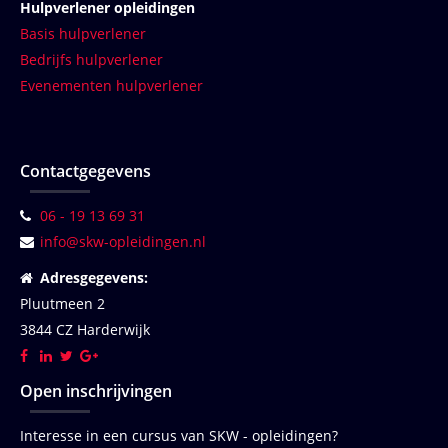
Hulpverlener opleidingen
Basis hulpverlener
Bedrijfs hulpverlener
Evenementen hulpverlener
Contactgegevens
06 - 19 13 69 31
info@skw-opleidingen.nl
Adresgegevens:
Pluutmeen 2
3844 CZ Harderwijk
Open inschrijvingen
Interesse in een cursus van SKW - opleidingen?