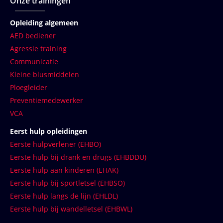
Onze trainingen
Opleiding algemeen
AED bediener
Agressie training
Communicatie
Kleine blusmiddelen
Ploegleider
Preventiemedewerker
VCA
Eerst hulp opleidingen
Eerste hulpverlener (EHBO)
Eerste hulp bij drank en drugs (EHBDDU)
Eerste hulp aan kinderen (EHAK)
Eerste hulp bij sportletsel (EHBSO)
Eerste hulp langs de lijn (EHLDL)
Eerste hulp bij wandelletsel (EHBWL)