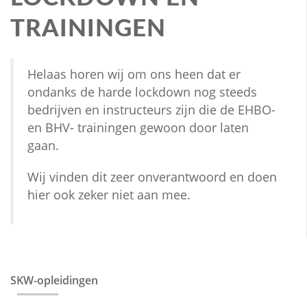
TRAININGEN
Helaas horen wij om ons heen dat er
ondanks de harde lockdown nog steeds
bedrijven en instructeurs zijn die de EHBO-
en BHV- trainingen gewoon door laten
gaan.
Wij vinden dit zeer onverantwoord en doen
hier ook zeker niet aan mee.
SKW-opleidingen