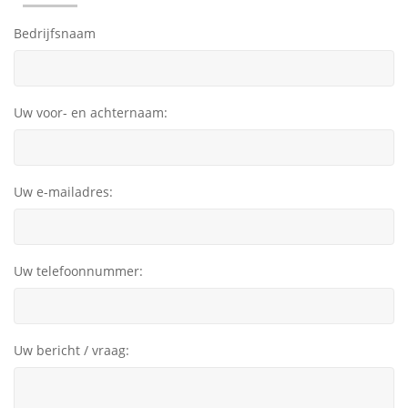
Bedrijfsnaam
Uw voor- en achternaam:
Uw e-mailadres:
Uw telefoonnummer:
Uw bericht / vraag: