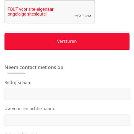
Neem contact met ons op
Bedrijfsnaam
Uw voor- en achternaam: