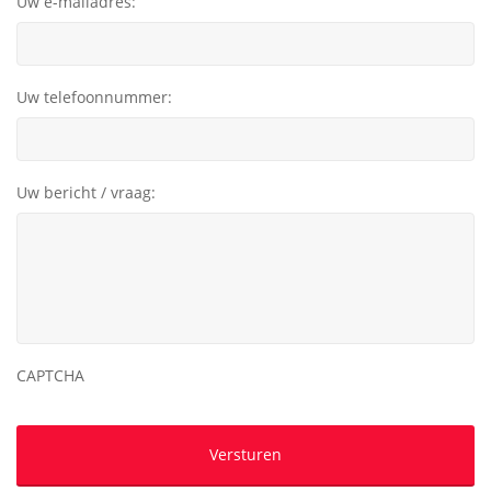
Uw e-mailadres:
Uw telefoonnummer:
Uw bericht / vraag:
CAPTCHA