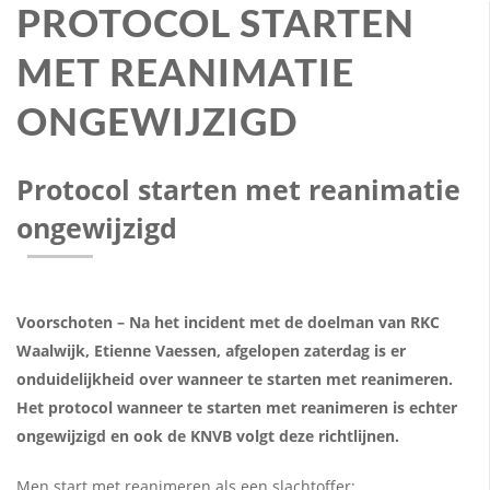
PROTOCOL STARTEN
MET REANIMATIE
ONGEWIJZIGD
Protocol starten met reanimatie
ongewijzigd
Voorschoten – Na het incident met de doelman van RKC
Waalwijk, Etienne Vaessen, afgelopen zaterdag is er
onduidelijkheid over wanneer te starten met reanimeren.
Het protocol wanneer te starten met reanimeren is echter
ongewijzigd en ook de KNVB volgt deze richtlijnen.
Men start
met reanimeren als een slachtoffer: