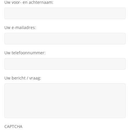
Uw voor- en achternaam:
Uw e-mailadres:
Uw telefoonnummer:
Uw bericht / vraag:
CAPTCHA