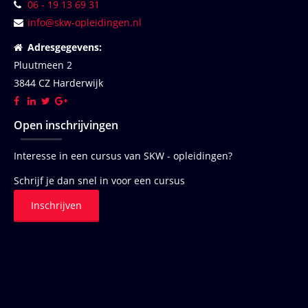
06 - 19 13 69 31
info@skw-opleidingen.nl
Adresgegevens:
Pluutmeen 2
3844 CZ Harderwijk
Open inschrijvingen
Interesse in een cursus van SKW - opleidingen?
Schrijf je dan snel in voor een cursus
Inschrijven