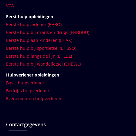
VCA
Eerst hulp opleidingen
Eerste hulpverlener (EHBO)
Eerste hulp bij drank en drugs (EHBDDU)
Eerste hulp aan kinderen (EHAK)
Eerste hulp bij sportletsel (EHBSO)
Eerste hulp langs de lijn (EHLDL)
Eerste hulp bij wandelletsel (EHBWL)
Hulpverlener opleidingen
Basis hulpverlener
Bedrijfs hulpverlener
Evenementen hulpverlener
Contactgegevens