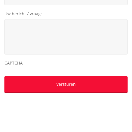
Uw bericht / vraag:
CAPTCHA