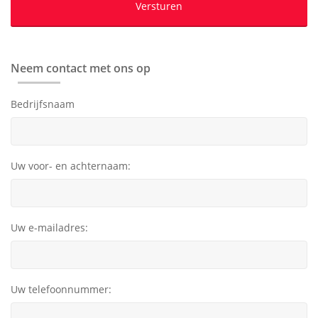
Neem contact met ons op
Bedrijfsnaam
Uw voor- en achternaam:
Uw e-mailadres:
Uw telefoonnummer: