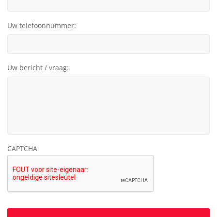
Uw telefoonnummer:
Uw bericht / vraag:
CAPTCHA