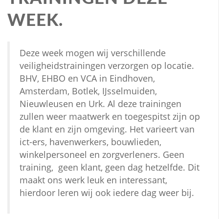
WEEK.
Deze week mogen wij verschillende
veiligheidstrainingen verzorgen op locatie.
BHV, EHBO en VCA in Eindhoven,
Amsterdam, Botlek, IJsselmuiden,
Nieuwleusen en Urk. Al deze trainingen
zullen weer maatwerk en toegespitst zijn op
de klant en zijn omgeving. Het varieert van
ict-ers, havenwerkers, bouwlieden,
winkelpersoneel en zorgverleners. Geen
training, geen klant, geen dag hetzelfde. Dit
maakt ons werk leuk en interessant,
hierdoor leren wij ook iedere dag weer bij.