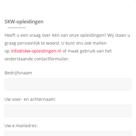
SKW-opleidingen
Heeft u een vraag over één van onze opleidingen? Wij staan u
graag persoonlijk te woord. U kunt ons ook mailen
op
info@skw-opleidingen.nl
of maak gebruik van het
onderstaande contactformulier.
Bedrijfsnaam
Uw voor- en achternaam:
Uw e-mailadres: