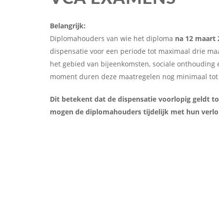
Belangrijk:
Diplomahouders van wie het diploma
na 12 maart 
dispensatie voor een periode tot maximaal drie m
het gebied van bijeenkomsten, sociale onthouding e
moment duren deze maatregelen nog minimaal tot 
Dit betekent dat de dispensatie voorlopig geldt t
mogen de diplomahouders tijdelijk met hun verlo