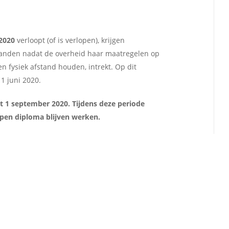
2020
verloopt (of is verlopen), krijgen
aanden nadat de overheid haar maatregelen op
n fysiek afstand houden, intrekt. Op dit
1 juni 2020.
ot 1 september 2020. Tijdens deze periode
pen diploma blijven werken.