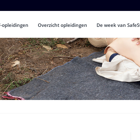
-opleidingen
Overzicht opleidingen
De week van SafeS