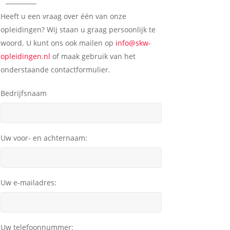
Heeft u een vraag over één van onze
opleidingen? Wij staan u graag persoonlijk te
woord. U kunt ons ook mailen op
info@skw-
opleidingen.nl
of maak gebruik van het
onderstaande contactformulier.
Bedrijfsnaam
Uw voor- en achternaam:
Uw e-mailadres:
Uw telefoonnummer: