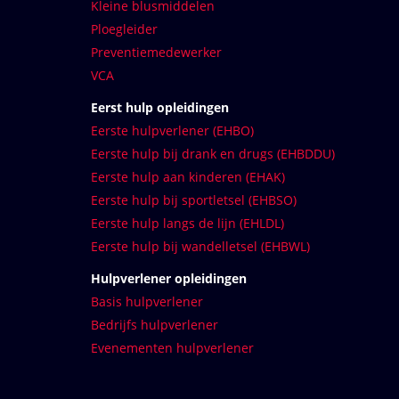
Kleine blusmiddelen
Ploegleider
Preventiemedewerker
VCA
Eerst hulp opleidingen
Eerste hulpverlener (EHBO)
Eerste hulp bij drank en drugs (EHBDDU)
Eerste hulp aan kinderen (EHAK)
Eerste hulp bij sportletsel (EHBSO)
Eerste hulp langs de lijn (EHLDL)
Eerste hulp bij wandelletsel (EHBWL)
Hulpverlener opleidingen
Basis hulpverlener
Bedrijfs hulpverlener
Evenementen hulpverlener