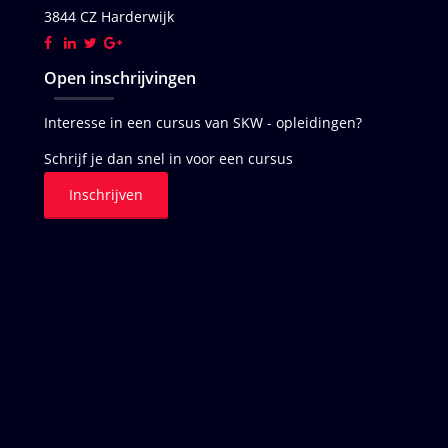
3844 CZ Harderwijk
Open inschrijvingen
Interesse in een cursus van SKW - opleidingen?
Schrijf je dan snel in voor een cursus
Inschrijven