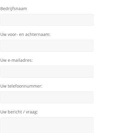
Bedrijfsnaam
Uw voor- en achternaam:
Uw e-mailadres:
Uw telefoonnummer:
Uw bericht / vraag: