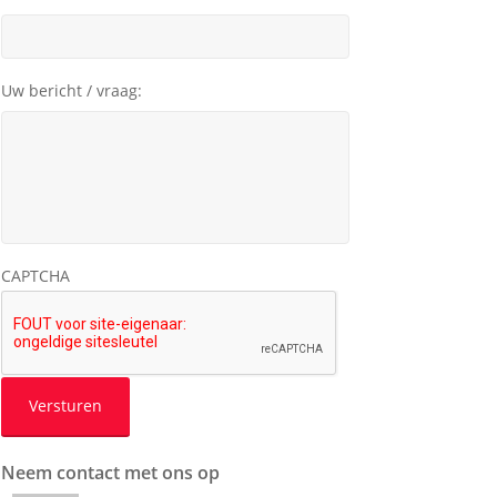
Uw bericht / vraag:
CAPTCHA
Neem contact met ons op