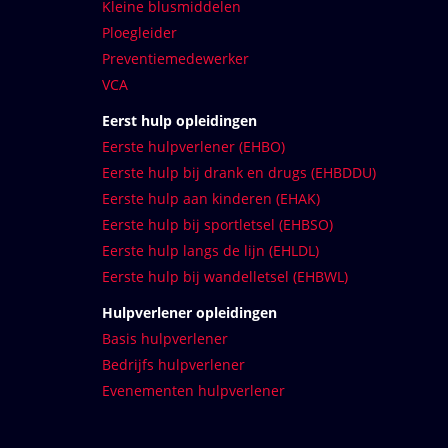
Kleine blusmiddelen
Ploegleider
Preventiemedewerker
VCA
Eerst hulp opleidingen
Eerste hulpverlener (EHBO)
Eerste hulp bij drank en drugs (EHBDDU)
Eerste hulp aan kinderen (EHAK)
Eerste hulp bij sportletsel (EHBSO)
Eerste hulp langs de lijn (EHLDL)
Eerste hulp bij wandelletsel (EHBWL)
Hulpverlener opleidingen
Basis hulpverlener
Bedrijfs hulpverlener
Evenementen hulpverlener