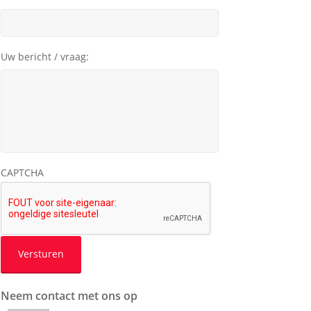
Uw bericht / vraag:
CAPTCHA
Neem contact met ons op