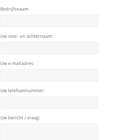
Bedrijfsnaam
Uw voor- en achternaam:
Uw e-mailadres:
Uw telefoonnummer:
Uw bericht / vraag: