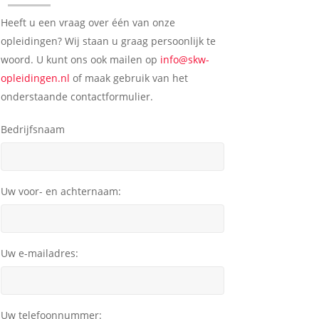
Heeft u een vraag over één van onze
opleidingen? Wij staan u graag persoonlijk te
woord. U kunt ons ook mailen op
info@skw-
opleidingen.nl
of maak gebruik van het
onderstaande contactformulier.
Bedrijfsnaam
Uw voor- en achternaam:
Uw e-mailadres:
Uw telefoonnummer: