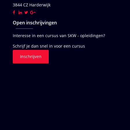
3844 CZ Harderwijk
Open inschrijvingen
Interesse in een cursus van SKW - opleidingen?
Schrijf je dan snel in voor een cursus
Inschrijven