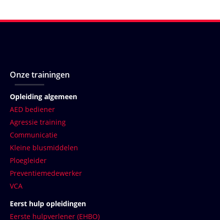
Onze trainingen
Opleiding algemeen
AED bediener
Agressie training
Communicatie
Kleine blusmiddelen
Ploegleider
Preventiemedewerker
VCA
Eerst hulp opleidingen
Eerste hulpverlener (EHBO)