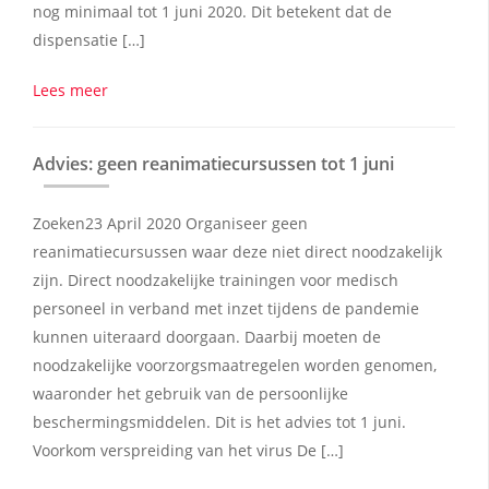
nog minimaal tot 1 juni 2020. Dit betekent dat de
dispensatie […]
Lees meer
Advies: geen reanimatiecursussen tot 1 juni
Zoeken23 April 2020 Organiseer geen
reanimatiecursussen waar deze niet direct noodzakelijk
zijn. Direct noodzakelijke trainingen voor medisch
personeel in verband met inzet tijdens de pandemie
kunnen uiteraard doorgaan. Daarbij moeten de
noodzakelijke voorzorgsmaatregelen worden genomen,
waaronder het gebruik van de persoonlijke
beschermingsmiddelen. Dit is het advies tot 1 juni.
Voorkom verspreiding van het virus De […]