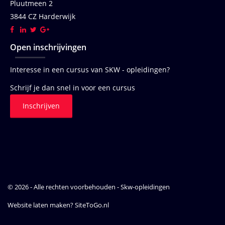
Pluutmeen 2
3844 CZ Harderwijk
Open inschrijvingen
Interesse in een cursus van SKW - opleidingen?
Schrijf je dan snel in voor een cursus
Inschrijven
© 2026 - Alle rechten voorbehouden - Skw-opleidingen
Website laten maken?
SiteToGo.nl