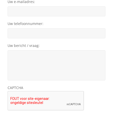
Uw e-mailadres:
Uw telefoonnummer:
Uw bericht / vraag:
CAPTCHA