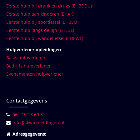
Eerste hulp bij drank en drugs (EHBDDU)
Eerste hulp aan kinderen (EHAK)
Eerste hulp bij sportletsel (EHBSO)
Eerste hulp langs de lijn (EHLDL)
Eerste hulp bij wandelletsel (EHBWL)
Hulpverlener opleidingen
Basis hulpverlener
Bedrijfs hulpverlener
Evenementen hulpverlener
Contactgegevens
06 - 19 13 69 31
info@skw-opleidingen.nl
Adresgegevens: