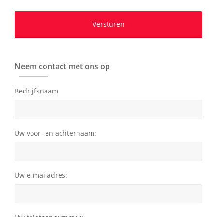
Neem contact met ons op
Bedrijfsnaam
Uw voor- en achternaam:
Uw e-mailadres: