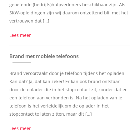
geoefende (bedrijfs)hulpverleners beschikbaar zijn. Als
SKW-opleidingen zijn wij daarom ontzettend blij met het
vertrouwen dat […]
Lees meer
Brand met mobiele telefoons
Brand veroorzaakt door je telefoon tijdens het opladen.
Kan dat? Ja, dat kan zeker! Er kan ook brand ontstaan
door de oplader die in het stopcontact zit, zonder dat er
een telefoon aan verbonden is. Na het opladen van je
telefoon is het verleidelijk om de oplader in het
stopcontact te laten zitten, maar dit […]
Lees meer