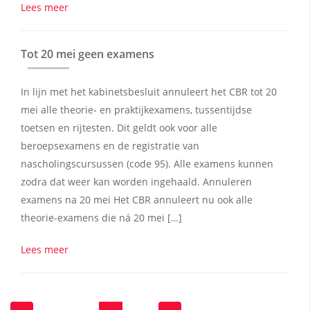
Lees meer
Tot 20 mei geen examens
In lijn met het kabinetsbesluit annuleert het CBR tot 20
mei alle theorie- en praktijkexamens, tussentijdse
toetsen en rijtesten. Dit geldt ook voor alle
beroepsexamens en de registratie van
nascholingscursussen (code 95). Alle examens kunnen
zodra dat weer kan worden ingehaald. Annuleren
examens na 20 mei Het CBR annuleert nu ook alle
theorie-examens die ná 20 mei […]
Lees meer