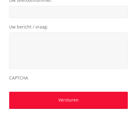
Uw telefoonnummer:
Uw bericht / vraag:
CAPTCHA